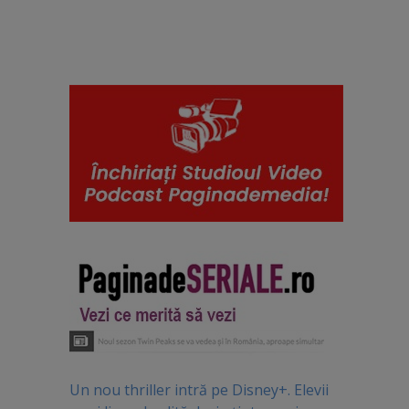
Un nou thriller intră pe Disney+. Elevii