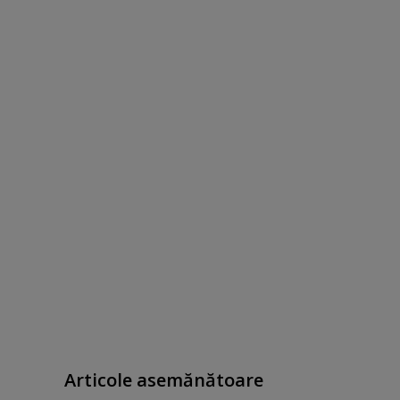
Articole asemănătoare