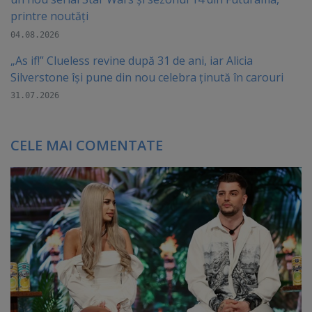
printre noutăți
04.08.2026
„As if!” Clueless revine după 31 de ani, iar Alicia
Silverstone își pune din nou celebra ținută în carouri
31.07.2026
CELE MAI COMENTATE