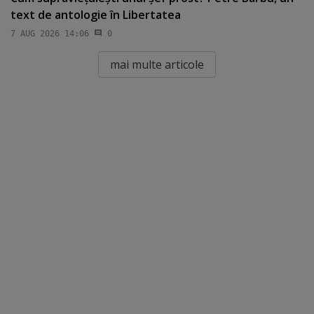
text de antologie în Libertatea
7 AUG 2026 14:06
0
mai multe articole