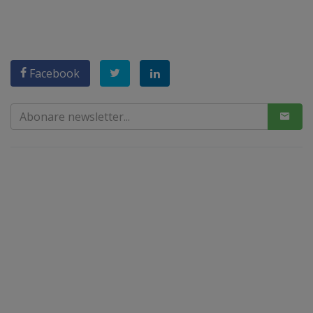
Facebook