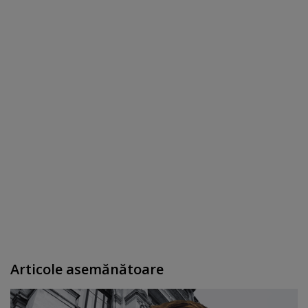
Articole asemănătoare