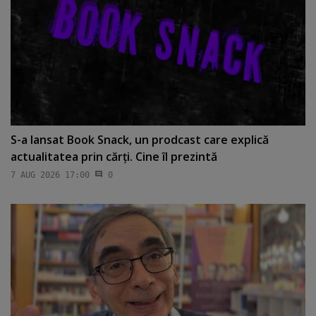
S-a lansat Book Snack, un prodcast care explică
actualitatea prin cărţi. Cine îl prezintă
7 AUG 2026 17:00
0