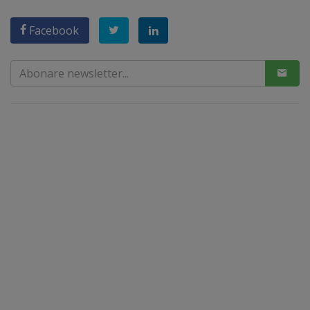
Facebook