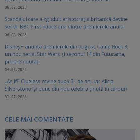
06.08.2026
Scandalul care a zguduit aristocrația britanică devine
serial. BBC First aduce una dintre premierele anului
06.08.2026
Disney+ anunță premierele din august. Camp Rock 3,
un nou serial Star Wars și sezonul 14 din Futurama,
printre noutăți
04.08.2026
„As if!” Clueless revine după 31 de ani, iar Alicia
Silverstone își pune din nou celebra ținută în carouri
31.07.2026
CELE MAI COMENTATE