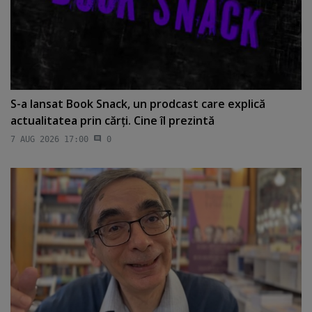
S-a lansat Book Snack, un prodcast care explică
actualitatea prin cărţi. Cine îl prezintă
7 AUG 2026 17:00
0