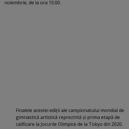
noiembrie, de la ora 15:00.
Finalele acestei ediţii ale campionatului mondial de
gimnastică artistică reprezintă şi prima etapă de
calificare la Jocurile Olimpice de la Tokyo din 2020.