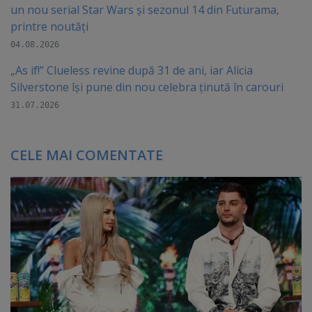
un nou serial Star Wars și sezonul 14 din Futurama,
printre noutăți
04.08.2026
„As if!” Clueless revine după 31 de ani, iar Alicia
Silverstone își pune din nou celebra ținută în carouri
31.07.2026
CELE MAI COMENTATE