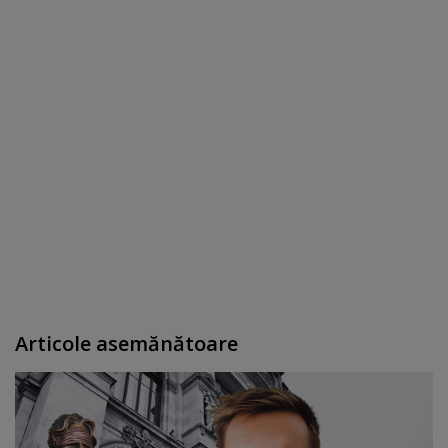
Articole asemănătoare