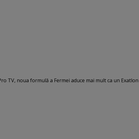
e Pro TV, noua formulă a Fermei aduce mai mult ca un Exatlon