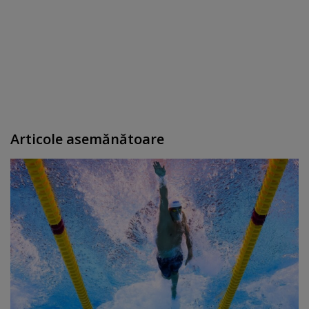
Articole asemănătoare