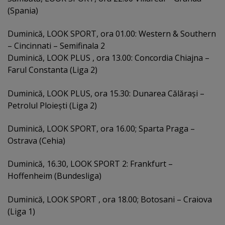
(Spania)
Duminică, LOOK SPORT, ora 01.00: Western & Southern
– Cincinnati – Semifinala 2
Duminică, LOOK PLUS , ora 13.00: Concordia Chiajna –
Farul Constanta (Liga 2)
Duminică, LOOK PLUS, ora 15.30: Dunarea Călăraşi –
Petrolul Ploieşti (Liga 2)
Duminică, LOOK SPORT, ora 16.00; Sparta Praga –
Ostrava (Cehia)
Duminică, 16.30, LOOK SPORT 2: Frankfurt –
Hoffenheim (Bundesliga)
Duminică, LOOK SPORT , ora 18.00; Botosani – Craiova
(Liga 1)