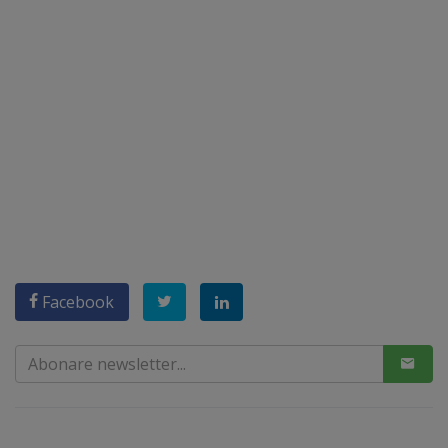
Facebook