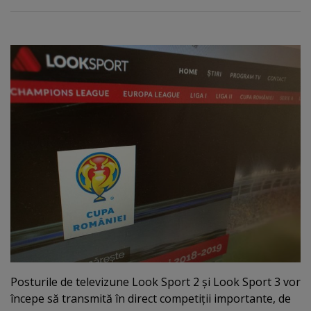
Posturile de televizune Look Sport 2 şi Look Sport 3 vor
începe să transmită în direct competiţii importante, de