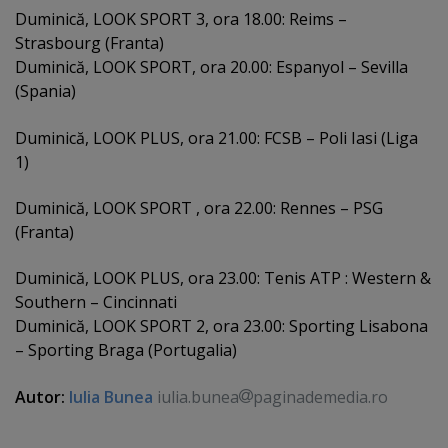
Duminică, LOOK SPORT 3, ora 18.00: Reims –
Strasbourg (Franta)
Duminică, LOOK SPORT, ora 20.00: Espanyol – Sevilla
(Spania)
Duminică, LOOK PLUS, ora 21.00: FCSB – Poli Iasi (Liga
1)
Duminică, LOOK SPORT , ora 22.00: Rennes – PSG
(Franta)
Duminică, LOOK PLUS, ora 23.00: Tenis ATP : Western &
Southern – Cincinnati
Duminică, LOOK SPORT 2, ora 23.00: Sporting Lisabona
– Sporting Braga (Portugalia)
Autor:
Iulia Bunea
iulia.bunea
paginademedia.ro