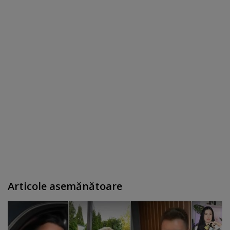
Articole asemănătoare