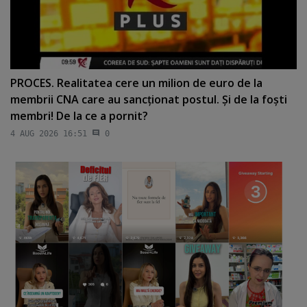
PROCES. Realitatea cere un milion de euro de la
membrii CNA care au sancţionat postul. Şi de la foşti
membri! De la ce a pornit?
4 AUG 2026 16:51
0