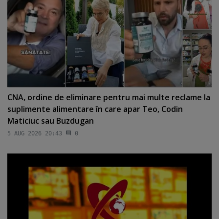
CNA, ordine de eliminare pentru mai multe reclame la
suplimente alimentare în care apar Teo, Codin
Maticiuc sau Buzdugan
5 AUG 2026 20:43
0