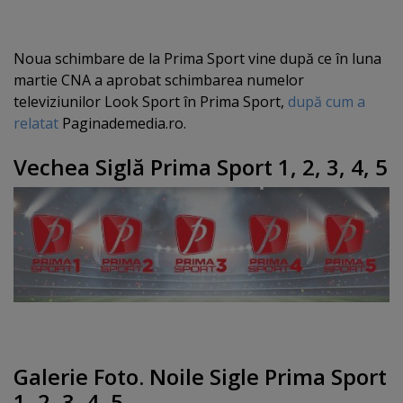
Noua schimbare de la Prima Sport vine după ce în luna
martie CNA a aprobat schimbarea numelor
televiziunilor Look Sport în Prima Sport,
după cum a
relatat
Paginademedia.ro.
Vechea Siglă Prima Sport 1, 2, 3, 4, 5
Galerie Foto. Noile Sigle Prima Sport
1, 2, 3, 4, 5