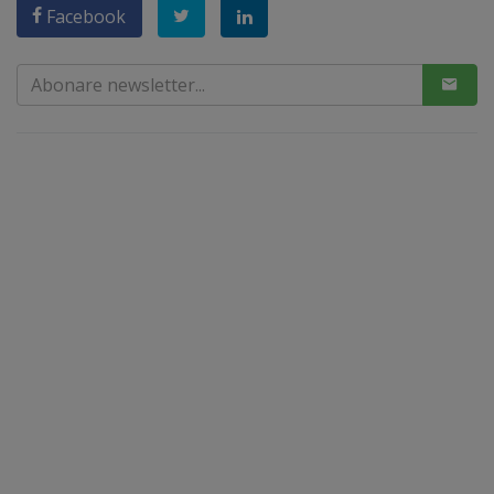
Facebook