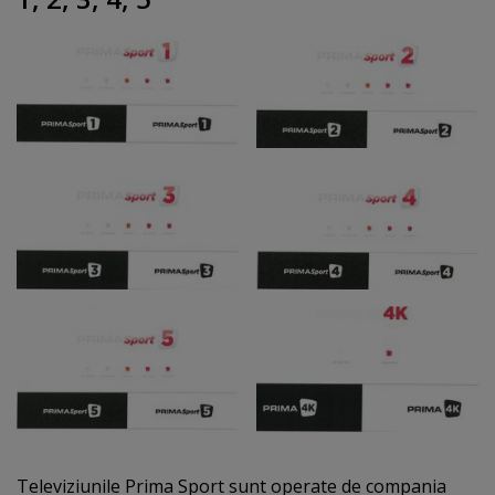
Televiziunile Prima Sport sunt operate de compania