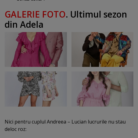
GALERIE FOTO
. Ultimul sezon
din Adela
Nici pentru cuplul Andreea – Lucian lucrurile nu stau
deloc roz: