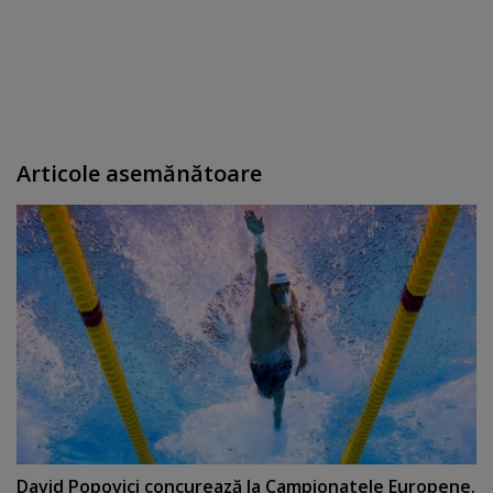
Articole asemănătoare
David Popovici concurează la Campionatele Europene.