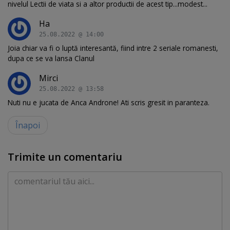
nivelul Lectii de viata si a altor productii de acest tip...modest...
Ha
25.08.2022 @ 14:00
Joia chiar va fi o luptă interesantă, fiind intre 2 seriale romanesti,
dupa ce se va lansa Clanul
Mirci
25.08.2022 @ 13:58
Nuti nu e jucata de Anca Androne! Ati scris gresit in paranteza.
Înapoi
Trimite un comentariu
Comentariu