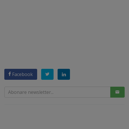
Facebook