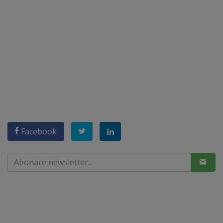
Facebook