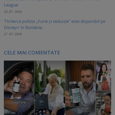
League
29.07.2026
Thrilerul polițist „Furie și seducție” este disponibil pe
Disney+ în România
27.07.2026
CELE MAI COMENTATE