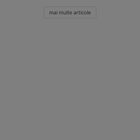
mai multe articole