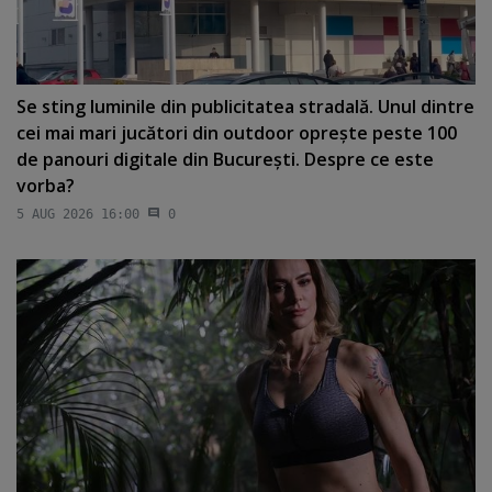
Se sting luminile din publicitatea stradală. Unul dintre
cei mai mari jucători din outdoor opreşte peste 100
de panouri digitale din Bucureşti. Despre ce este
vorba?
5 AUG 2026 16:00
0