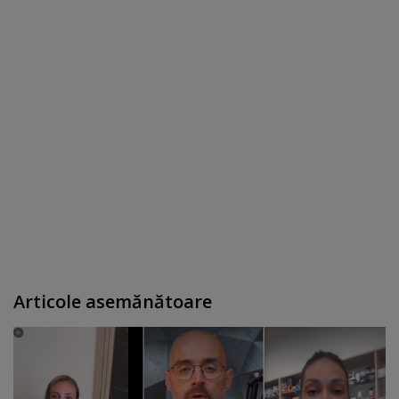
Articole asemănătoare