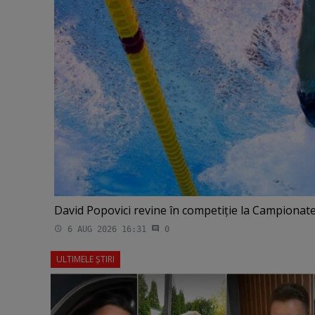
David Popovici revine în competiţie la Campionate
6 AUG 2026 16:31
0