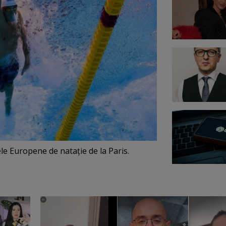
le Europene de nataţie de la Paris.