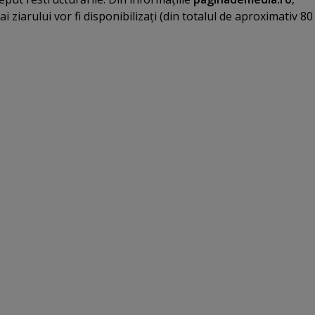
i ziarului vor fi disponibilizaţi (din totalul de aproximativ 80