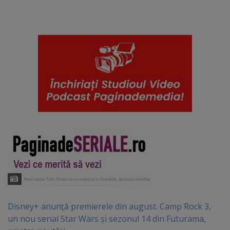
Disney+ anunță premierele din august. Camp Rock 3,
un nou serial Star Wars și sezonul 14 din Futurama,