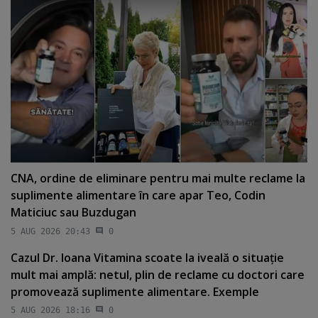
CNA, ordine de eliminare pentru mai multe reclame la
suplimente alimentare în care apar Teo, Codin
Maticiuc sau Buzdugan
5 AUG 2026 20:43
0
Cazul Dr. Ioana Vitamina scoate la iveală o situaţie
mult mai amplă: netul, plin de reclame cu doctori care
promovează suplimente alimentare. Exemple
5 AUG 2026 18:16
0