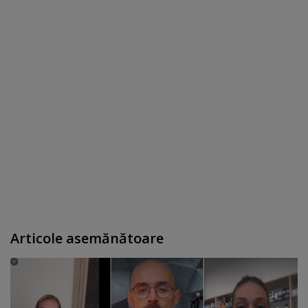
Articole asemănătoare