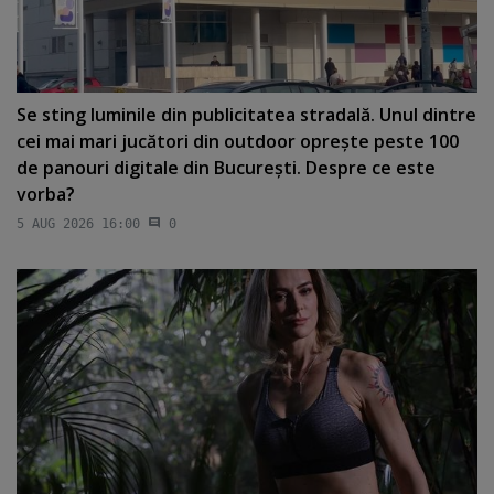
Se sting luminile din publicitatea stradală. Unul dintre
cei mai mari jucători din outdoor opreşte peste 100
de panouri digitale din Bucureşti. Despre ce este
vorba?
5 AUG 2026 16:00
0