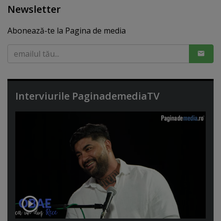
Newsletter
Abonează-te la Pagina de media
Interviurile PaginademediaTV