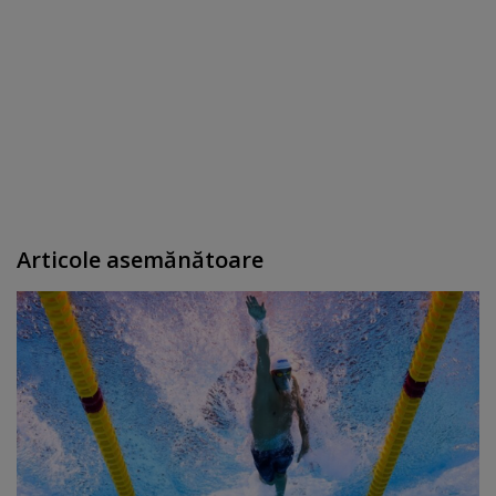
Articole asemănătoare