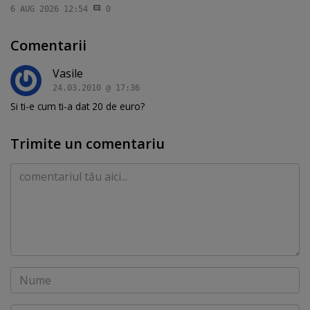
6 AUG 2026 12:54
0
Comentarii
Vasile
24.03.2010 @ 17:36
Si ti-e cum ti-a dat 20 de euro?
Trimite un comentariu
Comentariu
Nume