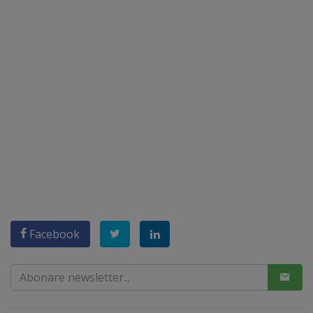
Facebook