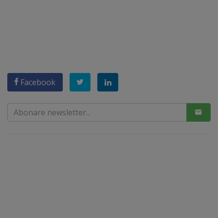
Facebook