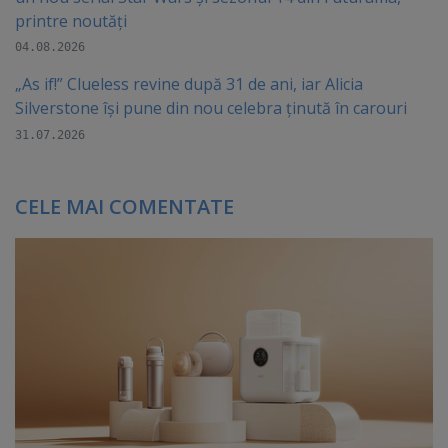
printre noutăți
04.08.2026
„As if!” Clueless revine după 31 de ani, iar Alicia
Silverstone își pune din nou celebra ținută în carouri
31.07.2026
CELE MAI COMENTATE