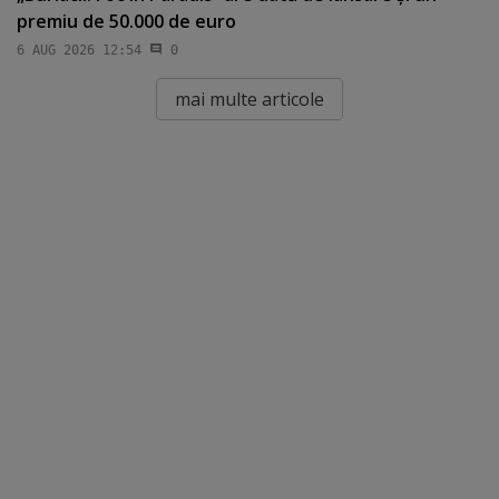
premiu de 50.000 de euro
6 AUG 2026 12:54
0
mai multe articole