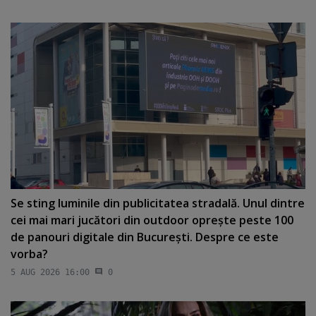
Se sting luminile din publicitatea stradală. Unul dintre
cei mai mari jucători din outdoor opreşte peste 100
de panouri digitale din Bucureşti. Despre ce este
vorba?
5 AUG 2026 16:00
0