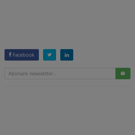
Facebook