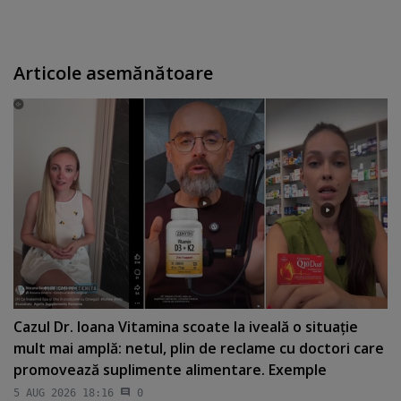
Articole asemănătoare
Cazul Dr. Ioana Vitamina scoate la iveală o situaţie
mult mai amplă: netul, plin de reclame cu doctori care
promovează suplimente alimentare. Exemple
5 AUG 2026 18:16
0