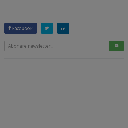
Facebook