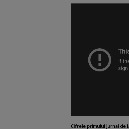
Cifrele primului Jurnal de 