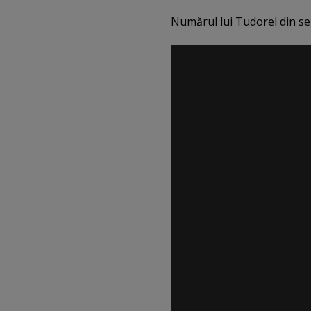
Numărul lui Tudorel din se