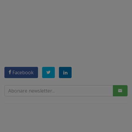
Facebook