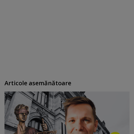
Articole asemănătoare