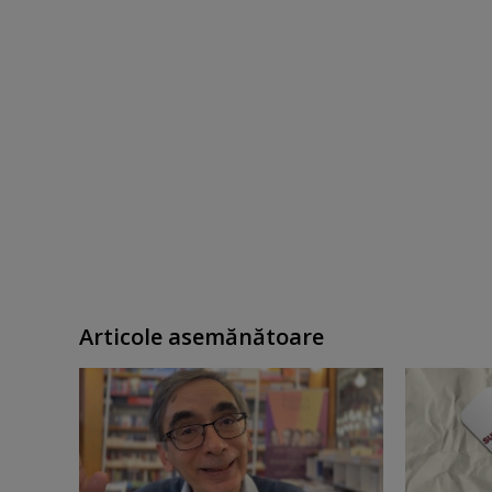
Articole asemănătoare