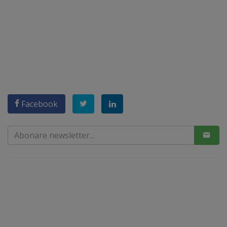
Facebook