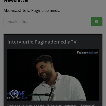
Newsletter
Abonează-te la Pagina de media
Interviurile PaginademediaTV