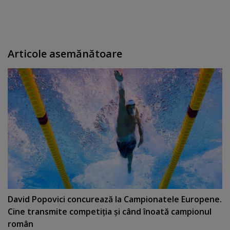
Articole asemănătoare
David Popovici concurează la Campionatele Europene.
Cine transmite competiţia şi când înoată campionul
român