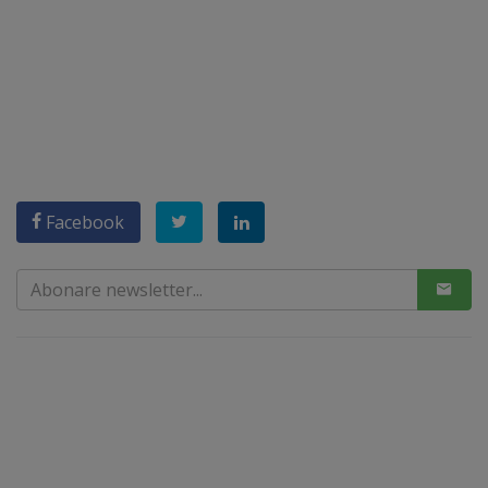
Facebook