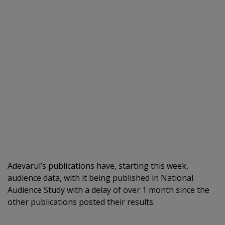
Adevarul’s publications have, starting this week,
audience data, with it being published in National
Audience Study with a delay of over 1 month since the
other publications posted their results.