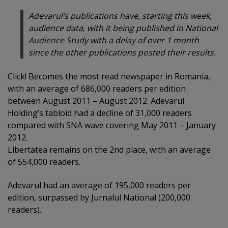
Adevarul’s publications have, starting this week,
audience data, with it being published in National
Audience Study with a delay of over 1 month
since the other publications posted their results.
Click! Becomes the most read newspaper in Romania,
with an average of 686,000 readers per edition
between August 2011 – August 2012. Adevarul
Holding’s tabloid had a decline of 31,000 readers
compared with SNA wave covering May 2011 – January
2012.
Libertatea remains on the 2nd place, with an average
of 554,000 readers.
Adevarul had an average of 195,000 readers per
edition, surpassed by Jurnalul National (200,000
readers).