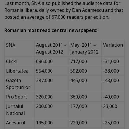
Last month, SNA also published the audience data for
Romania libera, daily owned by Dan Adamescu and that
posted an average of 67,000 readers per edition.
Romanian most read central newspapers:
SNA
August 2011 -
May 2011 –
Variation
August 2012
January 2012
Click!
686,000
717,000
-31,000
Libertatea
554,000
592,000
-38,000
Gazeta
397,000
445,000
-48,000
Sporturilor
Pro Sport
320,000
360,000
-40,000
Jurnalul
200,000
177,000
23,000
National
Adevarul
195,000
220,000
-25,000