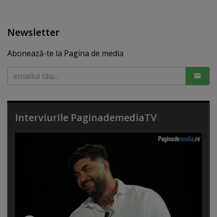
Newsletter
Abonează-te la Pagina de media
Interviurile PaginademediaTV