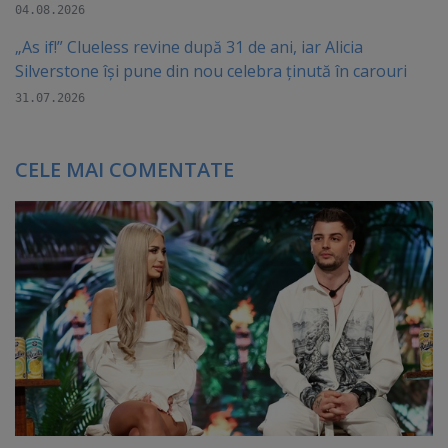
04.08.2026
„As if!” Clueless revine după 31 de ani, iar Alicia
Silverstone își pune din nou celebra ținută în carouri
31.07.2026
CELE MAI COMENTATE