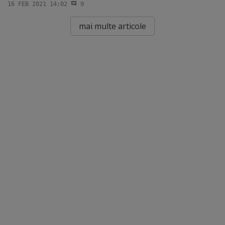
16 FEB 2021 14:02
9
mai multe articole