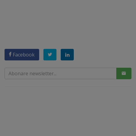
Facebook