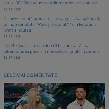
serial. BBC First aduce una dintre premierele anului
06.08.2026
Disney+ anunță premierele din august. Camp Rock 3,
un nou serial Star Wars și sezonul 14 din Futurama,
printre noutăți
04.08.2026
„As if!” Clueless revine după 31 de ani, iar Alicia
Silverstone își pune din nou celebra ținută în carouri
31.07.2026
CELE MAI COMENTATE