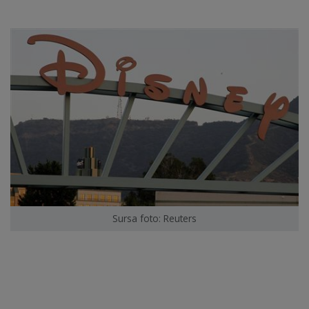
Sursa foto: Reuters