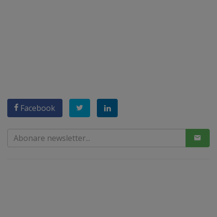
Facebook