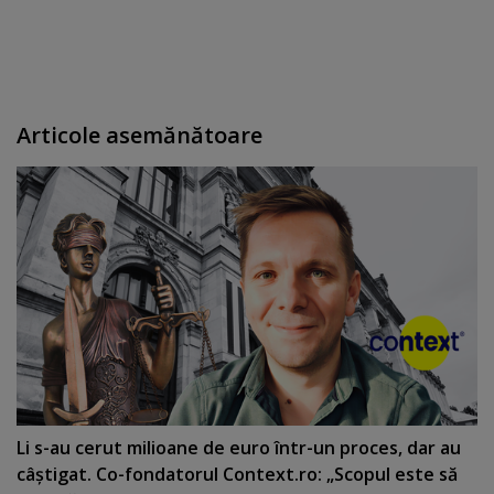
Articole asemănătoare
Li s-au cerut milioane de euro într-un proces, dar au
câştigat. Co-fondatorul Context.ro: „Scopul este să