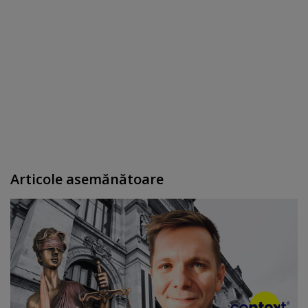
Articole asemănătoare