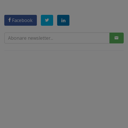
Facebook