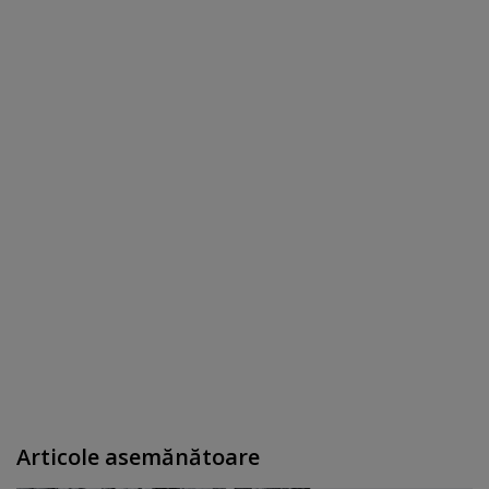
Articole asemănătoare