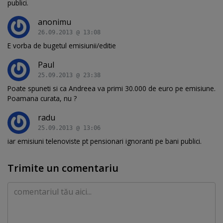
publici.
anonimu
26.09.2013 @ 13:08
E vorba de bugetul emisiunii/editie
Paul
25.09.2013 @ 23:38
Poate spuneti si ca Andreea va primi 30.000 de euro pe emisiune.
Poamana curata, nu ?
radu
25.09.2013 @ 13:06
iar emisiuni telenoviste pt pensionari ignoranti pe bani publici.
Trimite un comentariu
Comentariu