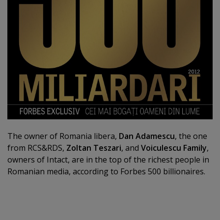
The owner of Romania libera,
Dan Adamescu
, the one
from RCS&RDS,
Zoltan Teszari
, and
Voiculescu Family
,
owners of Intact, are in the top of the richest people in
Romanian media, according to Forbes 500 billionaires.