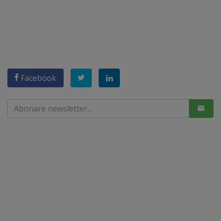
Facebook