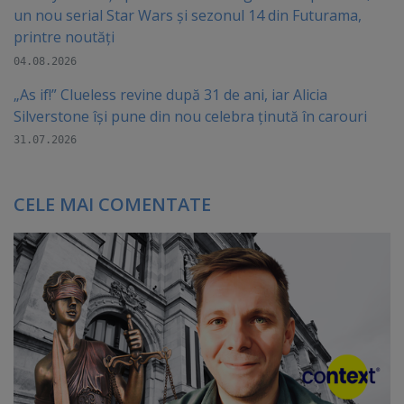
un nou serial Star Wars și sezonul 14 din Futurama,
printre noutăți
04.08.2026
„As if!” Clueless revine după 31 de ani, iar Alicia
Silverstone își pune din nou celebra ținută în carouri
31.07.2026
CELE MAI COMENTATE