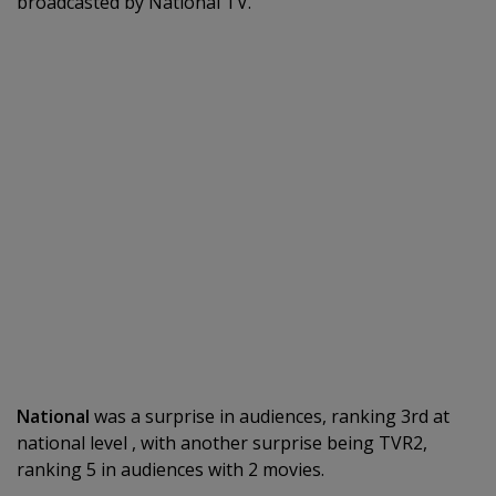
broadcasted by National TV.
National
was a surprise in audiences, ranking 3rd at
national level , with another surprise being TVR2,
ranking 5 in audiences with 2 movies.