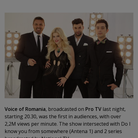
Voice of Romania
, broadcasted on
Pro TV
last night,
starting 20.30, was the first in audiences, with over
2,2M views per minute. The show intersected with Do I
know you from somewhere (Antena 1) and 2 series