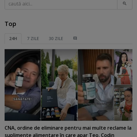
Caută
Top
24H
7 ZILE
30 ZILE
CNA, ordine de eliminare pentru mai multe reclame la
suplimente alimentare în care apar Teo, Codin