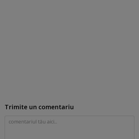
Trimite un comentariu
Comentariu