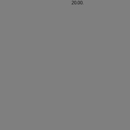
20.00.