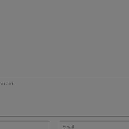
Email