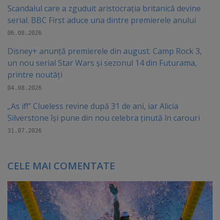
Scandalul care a zguduit aristocrația britanică devine
serial. BBC First aduce una dintre premierele anului
06.08.2026
Disney+ anunță premierele din august. Camp Rock 3,
un nou serial Star Wars și sezonul 14 din Futurama,
printre noutăți
04.08.2026
„As if!” Clueless revine după 31 de ani, iar Alicia
Silverstone își pune din nou celebra ținută în carouri
31.07.2026
CELE MAI COMENTATE