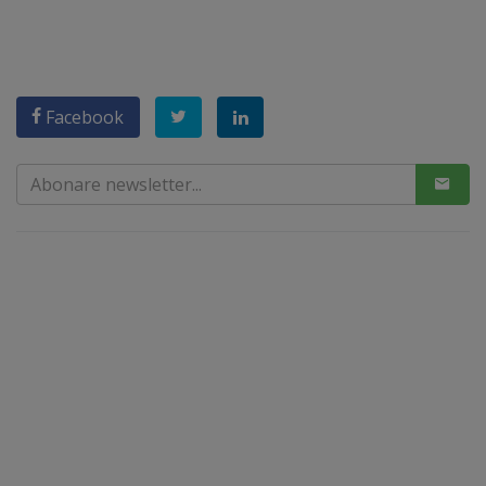
Facebook