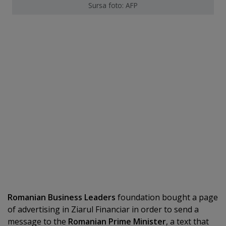
Sursa foto: AFP
Romanian Business Leaders
foundation bought a page
of advertising in Ziarul Financiar in order to send a
message to the
Romanian Prime Minister
, a text that