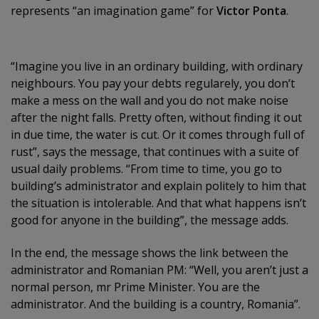
represents “an imagination game” for
Victor Ponta
.
“Imagine you live in an ordinary building, with ordinary
neighbours. You pay your debts regularely, you don’t
make a mess on the wall and you do not make noise
after the night falls. Pretty often, without finding it out
in due time, the water is cut. Or it comes through full of
rust”, says the message, that continues with a suite of
usual daily problems. “From time to time, you go to
building’s administrator and explain politely to him that
the situation is intolerable. And that what happens isn’t
good for anyone in the building”, the message adds.
In the end, the message shows the link between the
administrator and Romanian PM: “Well, you aren’t just a
normal person, mr Prime Minister. You are the
administrator. And the building is a country, Romania”.