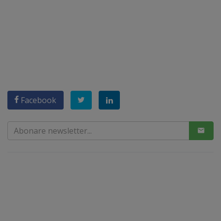
Facebook