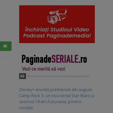
Disney+ anunță premierele din august.
Camp Rock 3, un nou serial Star Wars și
sezonul 14 din Futurama, printre
noutăți