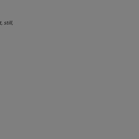
still,