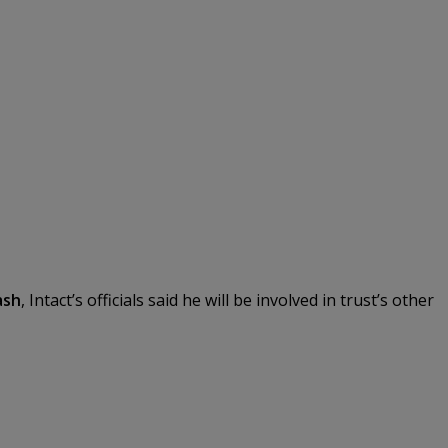
ash
, Intact’s officials said he will be involved in trust’s other