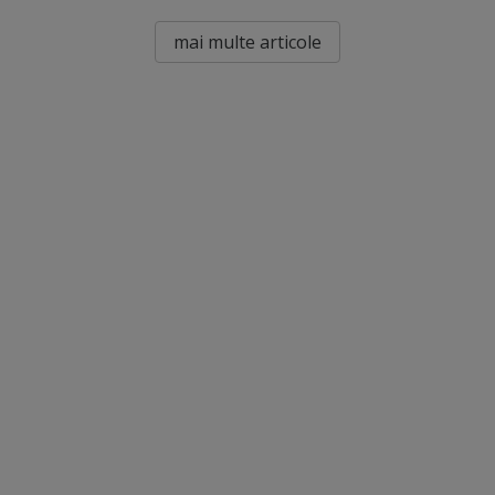
mai multe articole