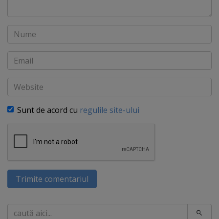
Nume
Email
Website
Sunt de acord cu
regulile site-ului
Trimite comentariul
Caută