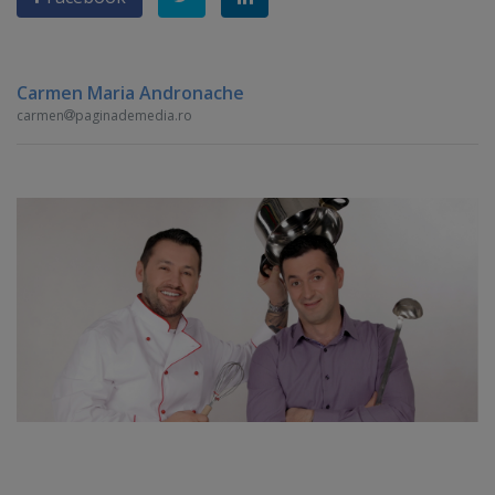
Carmen Maria Andronache
carmen
paginademedia.ro