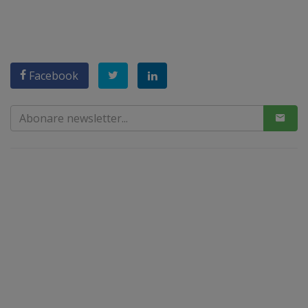
Facebook