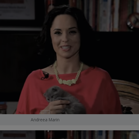
Andreea Marin