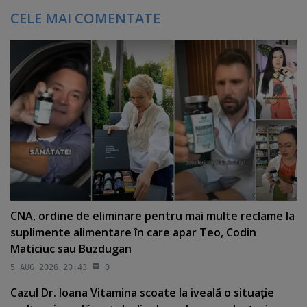
CELE MAI COMENTATE
CNA, ordine de eliminare pentru mai multe reclame la
suplimente alimentare în care apar Teo, Codin
Maticiuc sau Buzdugan
5 AUG 2026 20:43
0
Cazul Dr. Ioana Vitamina scoate la iveală o situaţie