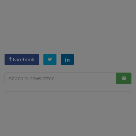
Facebook