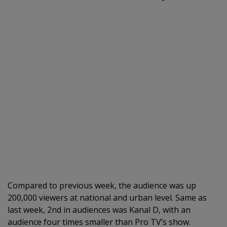
Compared to previous week, the audience was up
200,000 viewers at national and urban level. Same as
last week, 2nd in audiences was Kanal D, with an
audience four times smaller than Pro TV’s show.