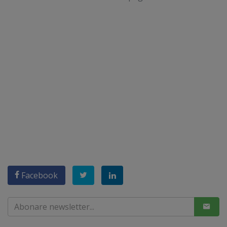
Facebook