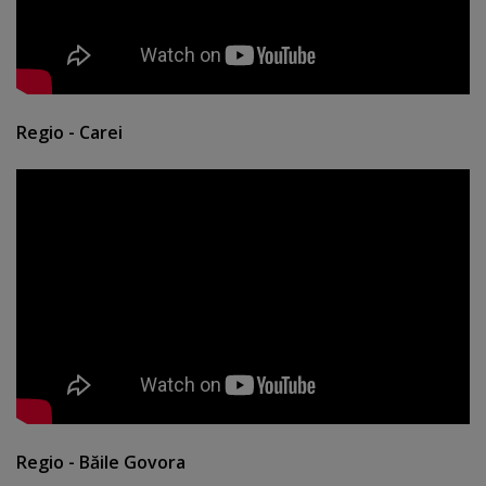
Regio - Carei
Regio - Băile Govora