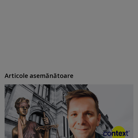
Articole asemănătoare