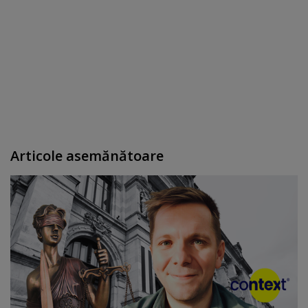
Articole asemănătoare