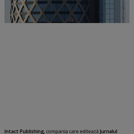
Intact Publishing,
compania care editează
Jurnalul