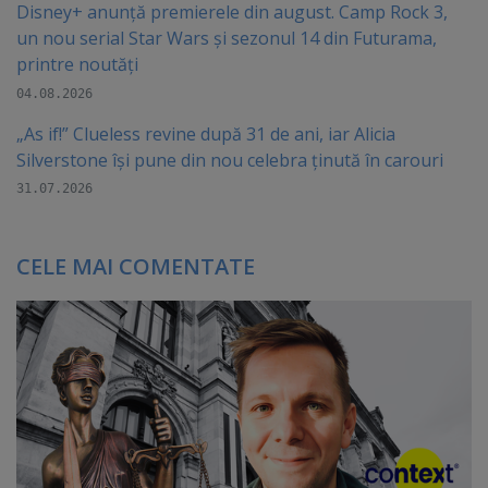
Disney+ anunță premierele din august. Camp Rock 3,
un nou serial Star Wars și sezonul 14 din Futurama,
printre noutăți
04.08.2026
„As if!” Clueless revine după 31 de ani, iar Alicia
Silverstone își pune din nou celebra ținută în carouri
31.07.2026
CELE MAI COMENTATE