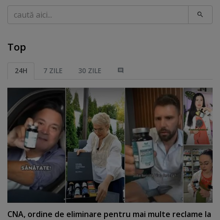
Caută
Top
24H
7 ZILE
30 ZILE
CNA, ordine de eliminare pentru mai multe reclame la