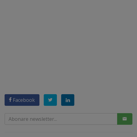
Facebook