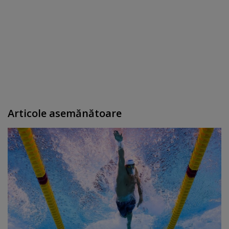
Articole asemănătoare