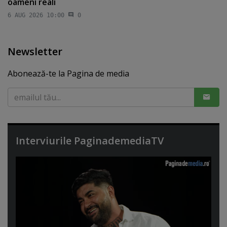
oameni reali
6 AUG 2026 10:00
0
Newsletter
Abonează-te la Pagina de media
Interviurile PaginademediaTV