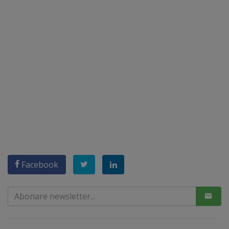
Facebook