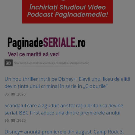
Un nou thriller intră pe Disney+. Elevii unui liceu de elită
devin ținta unui criminal în serie în „Cioburile”
06.08.2026
Scandalul care a zguduit aristocrația britanică devine
serial. BBC First aduce una dintre premierele anului
06.08.2026
Disney+ anunță premierele din august. Camp Rock 3,