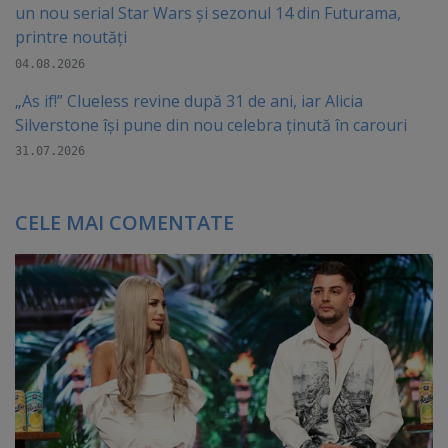
un nou serial Star Wars și sezonul 14 din Futurama,
printre noutăți
04.08.2026
„As if!” Clueless revine după 31 de ani, iar Alicia
Silverstone își pune din nou celebra ținută în carouri
31.07.2026
CELE MAI COMENTATE