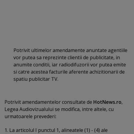
Potrivit ultimelor amendamente anuntate agentiile
vor putea sa reprezinte clientii de publicitate, in
anumite conditii, iar radiodifuzorii vor putea emite
si catre acestea facturile aferente achizitionarii de
spatiu publicitar TV.
Potrivit amendamentelor consultate de
HotNews.ro
,
Legea Audiovizualului se modifica, intre altele, cu
urmatoarele prevederi:
1. La articolul I punctul 1, alineatele (1) - (4) ale