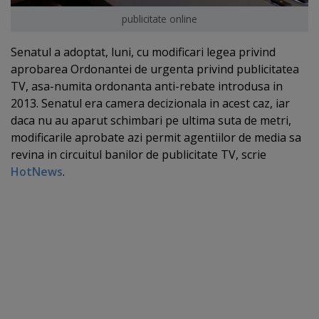
publicitate online
Senatul a adoptat, luni, cu modificari legea privind
aprobarea Ordonantei de urgenta privind publicitatea
TV, asa-numita ordonanta anti-rebate introdusa in
2013. Senatul era camera decizionala in acest caz, iar
daca nu au aparut schimbari pe ultima suta de metri,
modificarile aprobate azi permit agentiilor de media sa
revina in circuitul banilor de publicitate TV, scrie
HotNews
.