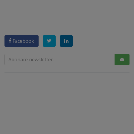
Facebook