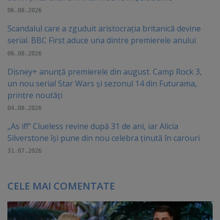
06.08.2026
Scandalul care a zguduit aristocrația britanică devine
serial. BBC First aduce una dintre premierele anului
06.08.2026
Disney+ anunță premierele din august. Camp Rock 3,
un nou serial Star Wars și sezonul 14 din Futurama,
printre noutăți
04.08.2026
„As if!” Clueless revine după 31 de ani, iar Alicia
Silverstone își pune din nou celebra ținută în carouri
31.07.2026
CELE MAI COMENTATE