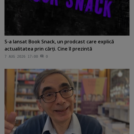
S-a lansat Book Snack, un prodcast care explică
actualitatea prin cărţi. Cine îl prezintă
7 AUG 2026 17:00
0