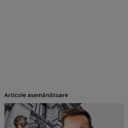
Articole asemănătoare