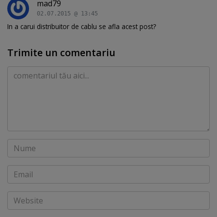
mad79
02.07.2015 @ 13:45
In a carui distribuitor de cablu se afla acest post?
Trimite un comentariu
Comentariu
Nume
Email
Website