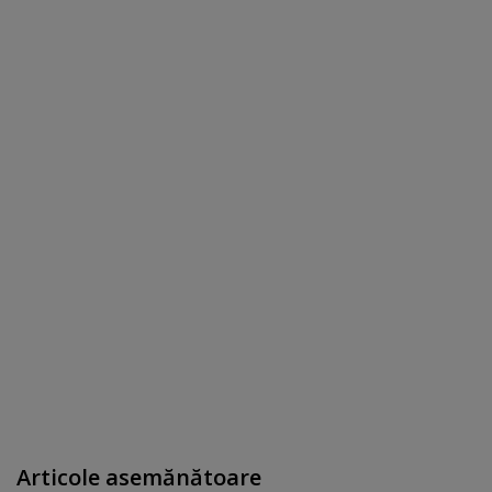
Articole asemănătoare