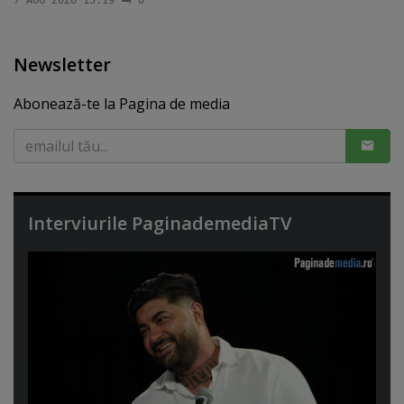
Newsletter
Abonează-te la Pagina de media
Interviurile PaginademediaTV