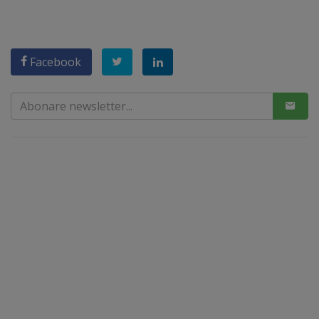
Facebook