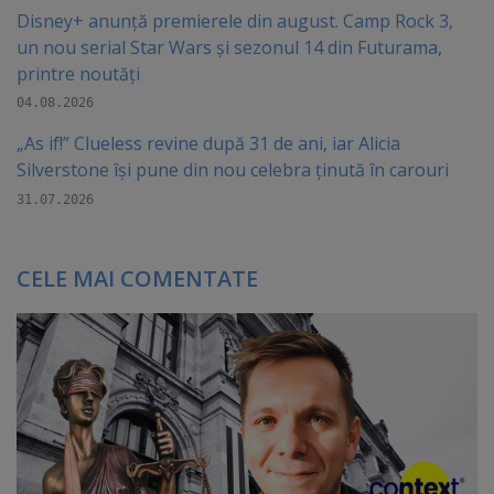
Disney+ anunță premierele din august. Camp Rock 3,
un nou serial Star Wars și sezonul 14 din Futurama,
printre noutăți
04.08.2026
„As if!” Clueless revine după 31 de ani, iar Alicia
Silverstone își pune din nou celebra ținută în carouri
31.07.2026
CELE MAI COMENTATE