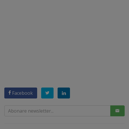
Facebook