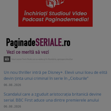
Un nou thriller intră pe Disney+. Elevii unui liceu de elită
devin ținta unui criminal în serie în „Cioburile”
06.08.2026
Scandalul care a zguduit aristocrația britanică devine
serial. BBC First aduce una dintre premierele anului
06.08.2026