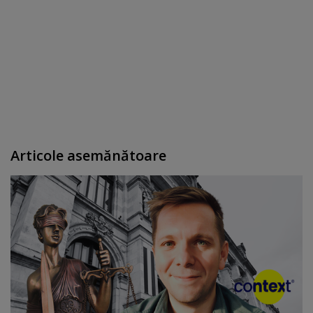
Articole asemănătoare