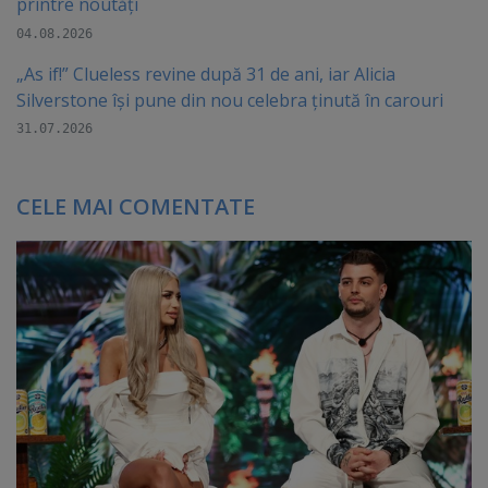
printre noutăți
04.08.2026
„As if!” Clueless revine după 31 de ani, iar Alicia
Silverstone își pune din nou celebra ținută în carouri
31.07.2026
CELE MAI COMENTATE