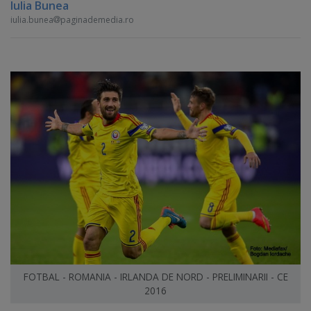
Iulia Bunea
iulia.bunea
paginademedia.ro
FOTBAL - ROMANIA - IRLANDA DE NORD - PRELIMINARII - CE
2016