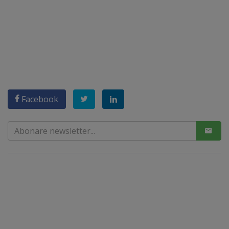
Facebook