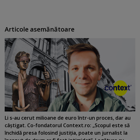
Articole asemănătoare
Li s-au cerut milioane de euro într-un proces, dar au
câştigat. Co-fondatorul Context.ro: „Scopul este să
închidă presa folosind justiţia, poate un jurnalist la