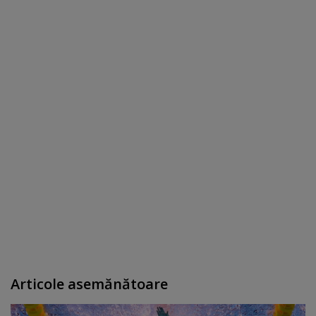
Articole asemănătoare