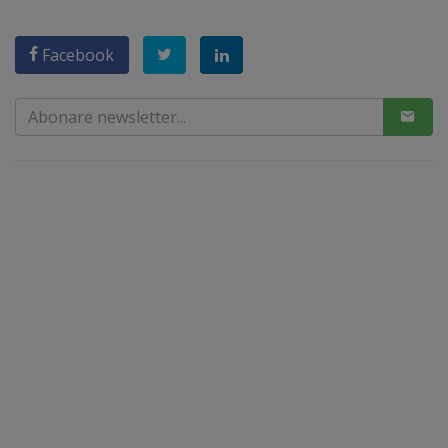
Facebook