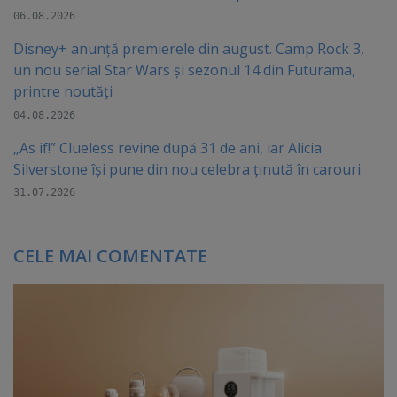
06.08.2026
Disney+ anunță premierele din august. Camp Rock 3,
un nou serial Star Wars și sezonul 14 din Futurama,
printre noutăți
04.08.2026
„As if!” Clueless revine după 31 de ani, iar Alicia
Silverstone își pune din nou celebra ținută în carouri
31.07.2026
CELE MAI COMENTATE