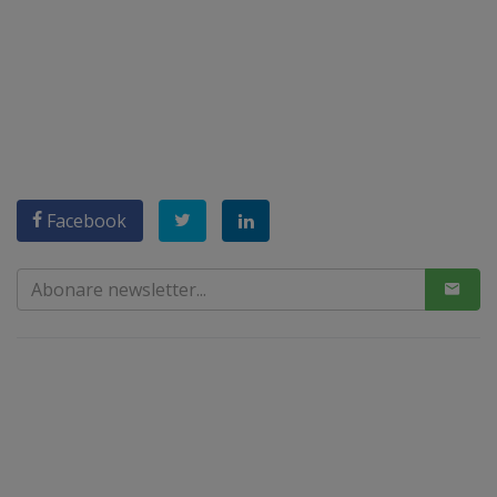
Facebook