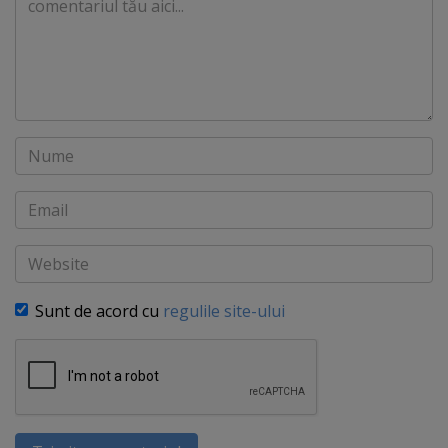
Nume
Email
Website
Sunt de acord cu
regulile site-ului