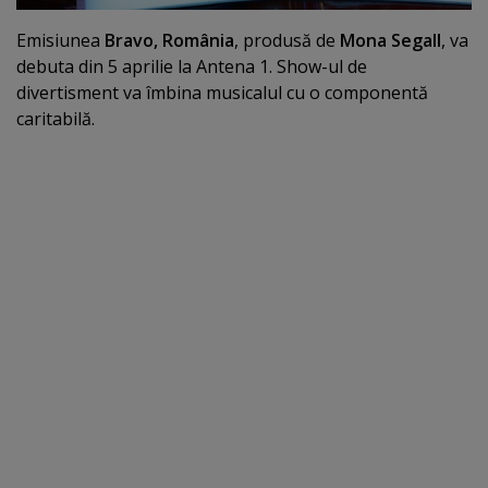
Emisiunea
Bravo, România
, produsă de
Mona Segall
, va
debuta din 5 aprilie la Antena 1. Show-ul de
divertisment va îmbina musicalul cu o componentă
caritabilă.