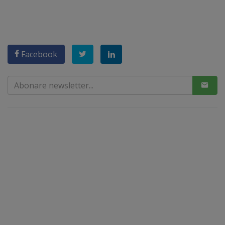
Facebook