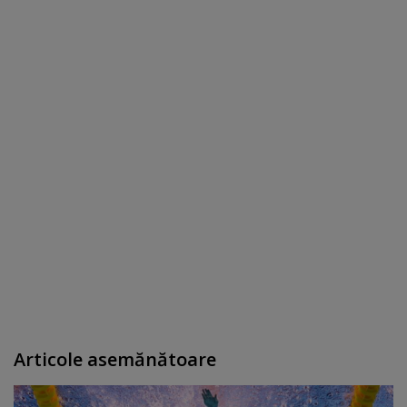
Articole asemănătoare