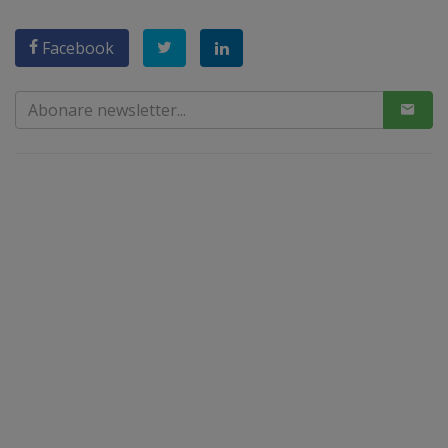
Facebook