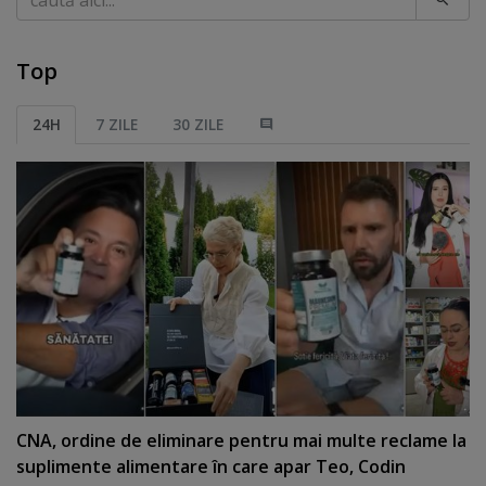
Top
24H
7 ZILE
30 ZILE
CNA, ordine de eliminare pentru mai multe reclame la
suplimente alimentare în care apar Teo, Codin