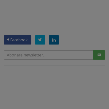
Facebook