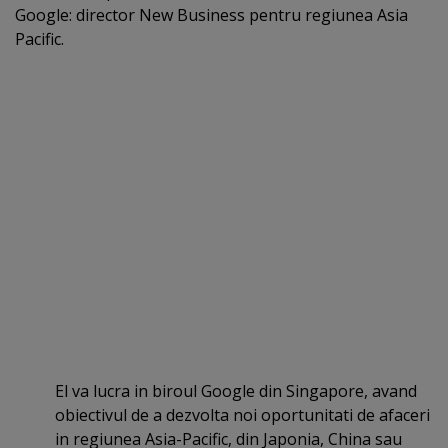
Google: director New Business pentru regiunea Asia
Pacific.
El va lucra in biroul Google din Singapore, avand
obiectivul de a dezvolta noi oportunitati de afaceri
in regiunea Asia-Pacific, din Japonia, China sau