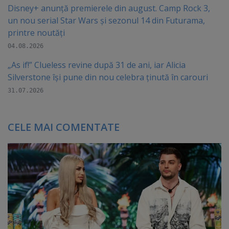
Disney+ anunță premierele din august. Camp Rock 3,
un nou serial Star Wars și sezonul 14 din Futurama,
printre noutăți
04.08.2026
„As if!” Clueless revine după 31 de ani, iar Alicia
Silverstone își pune din nou celebra ținută în carouri
31.07.2026
CELE MAI COMENTATE