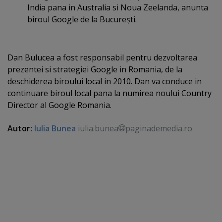
India pana in Australia si Noua Zeelanda, anunta
biroul Google de la Bucureşti.
Dan Bulucea a fost responsabil pentru dezvoltarea
prezentei si strategiei Google in Romania, de la
deschiderea biroului local in 2010. Dan va conduce in
continuare biroul local pana la numirea noului Country
Director al Google Romania.
Autor:
Iulia Bunea
iulia.bunea
paginademedia.ro